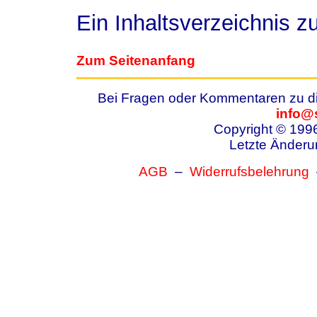
Ein Inhaltsverzeichnis 
Zum Seitenanfang
Bei Fragen oder Kommentaren zu die
info@
Copyright © 199
Letzte Änderu
AGB
–
Widerrufsbelehrung