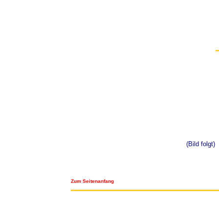
(Bild folgt)
Zum Seitenanfang