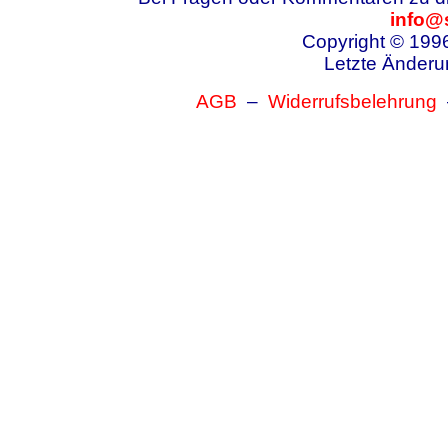
info@
Copyright © 199
Letzte Änderu
AGB
–
Widerrufsbelehrung