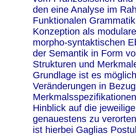
den eine Analyse im Rah
Funktionalen Grammatik bi
Konzeption als modulare
morpho-syntaktischen E
der Semantik in Form v
Strukturen und Merkmale
Grundlage ist es möglich
Veränderungen in Bezug 
Merkmalsspezifikationen
Hinblick auf die jeweilig
genauestens zu verorten
ist hierbei Gaglias Postu