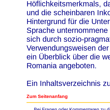
Höflichkeitsmerkmals, da
und die scheinbaren Ink
Hintergrund für die Unter
Sprache unternommene h
sich durch sozio-pragma
Verwendungsweisen der
ein Überblick über die 
Romania angeboten.
Ein Inhaltsverzeichnis 
Zum Seitenanfang
Bei Fragen oder Kommentaren zu die