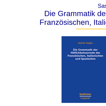
Sa
Die Grammatik der
Französischen, Ita