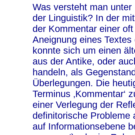
Was versteht man unter
der Linguistik? In der mit
der Kommentar einer oft i
Aneignung eines Textes g
konnte sich um einen ält
aus der Antike, oder auc
handeln, als Gegenstand
Überlegungen. Die heutig
Terminus ‚Kommentar‘ z
einer Verlegung der Refle
definitorische Probleme
auf Informationsebene be