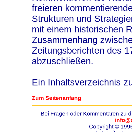
freieren kommentierende
Strukturen und Strategi
mit einem historischen R
Zusammenhang zwischen
Zeitungsberichten des 1
abzuschließen.
Ein Inhaltsverzeichnis 
Zum Seitenanfang
Bei Fragen oder Kommentaren zu die
info@
Copyright © 199