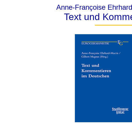
Anne-Françoise Ehrhard-
Text und Komme