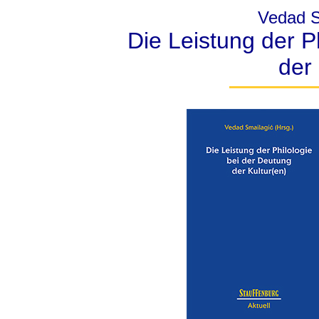
Vedad S
Die Leistung der P
der 