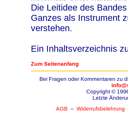
Die Leitidee des Bandes i
Ganzes als Instrument zu
verstehen.
Ein Inhaltsverzeichnis 
Zum Seitenanfang
Bei Fragen oder Kommentaren zu die
info@
Copyright © 199
Letzte Änderu
AGB
–
Widerrufsbelehrung