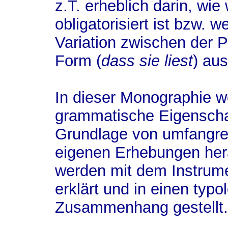
z.T. erheblich darin, wie
obligatorisiert ist bzw. 
Variation zwischen der 
Form (
dass sie liest
) au
In dieser Monographie w
grammatische Eigenschaf
Grundlage von umfangre
eigenen Erhebungen her
werden mit dem Instrum
erklärt und in einen typ
Zusammenhang gestellt