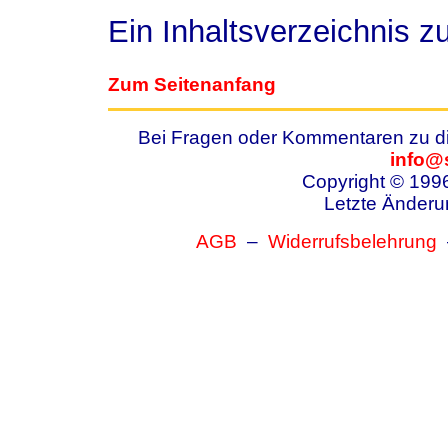
Ein Inhaltsverzeichnis 
Zum Seitenanfang
Bei Fragen oder Kommentaren zu die
info@
Copyright © 199
Letzte Änderu
AGB
–
Widerrufsbelehrung