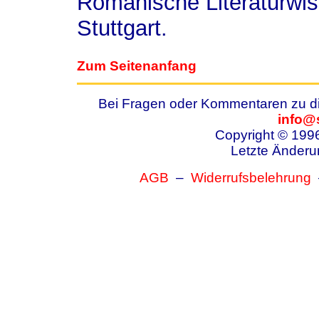
Romanische Literaturwis
Stuttgart.
Zum Seitenanfang
Bei Fragen oder Kommentaren zu die
info@
Copyright © 199
Letzte Änderu
AGB
–
Widerrufsbelehrung