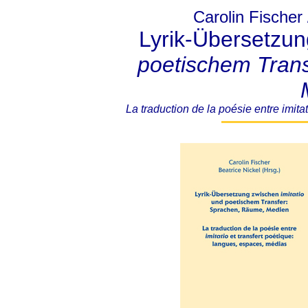
Carolin Fischer 
Lyrik-Übersetzu
poetischem Tran
La traduction de la poésie entre
imitat