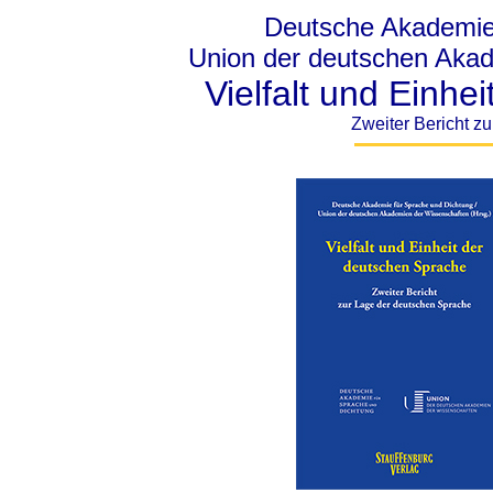
Deutsche Akademie 
Union der deutschen Akad
Vielfalt und Einhe
Zweiter Bericht z