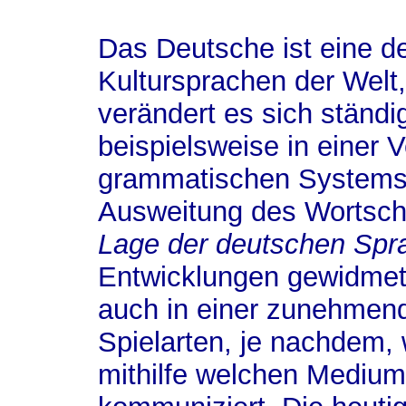
Das Deutsche ist eine d
Kultursprachen der Welt
verändert es sich ständi
beispielsweise in einer 
grammatischen Systems 
Ausweitung des Wortsch
Lage der deutschen Spr
Entwicklungen gewidmet.
auch in einer zunehmend
Spielarten, je nachdem
mithilfe welchen Mediu