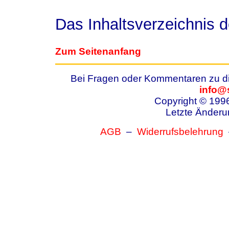
Das Inhaltsverzeichnis 
Zum Seitenanfang
Bei Fragen oder Kommentaren zu die
info@
Copyright © 199
Letzte Änderu
AGB
–
Widerrufsbelehrung