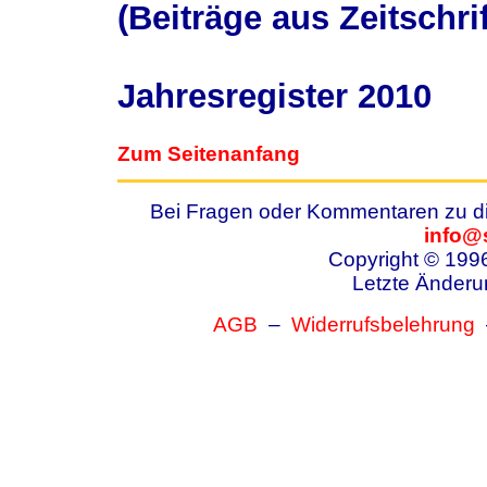
(Beiträge aus Zeitschri
Jahresregister 2010
Zum Seitenanfang
Bei Fragen oder Kommentaren zu die
info@
Copyright © 199
Letzte Änderu
AGB
–
Widerrufsbelehrung