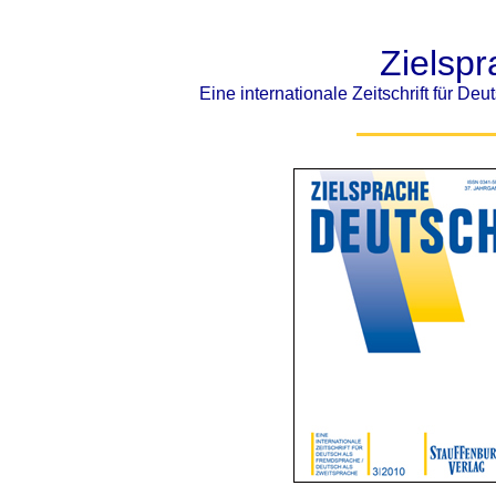
Zielsp
Eine internationale Zeitschrift für D