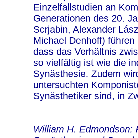
Einzelfallstudien an Kom
Generationen des 20. Ja
Scrjabin, Alexander Lász
Michael Denhoff) führen 
dass das Verhältnis zwi
so vielfältig ist wie die
Synästhesie. Zudem wird
untersuchten Komponist
Synästhetiker sind, in Z
William H. Edmondson
: