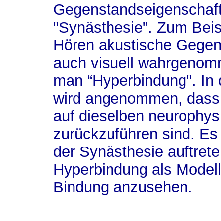
Gegenstandseigenschaft 
"Synästhesie". Zum Beis
Hören akustische Gegen
auch visuell wahrgenom
man “Hyperbindung". In 
wird angenommen, dass
auf dieselben neurophys
zurückzuführen sind. Es 
der Synästhesie auftret
Hyperbindung als Modell 
Bindung anzusehen.