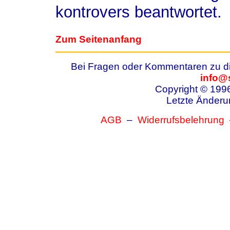
kontrovers beantwortet.
Zum Seitenanfang
Bei Fragen oder Kommentaren zu die
info@
Copyright © 199
Letzte Änderu
AGB
–
Widerrufsbelehrung