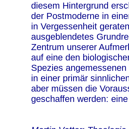
diesem Hintergrund ers
der Postmoderne in einem
in Vergessenheit geraten
ausgeblendetes Grundre
Zentrum unserer Aufmer
auf eine den biologisch
Spezies angemessenen Pe
in einer primär sinnlic
aber müssen die Voraus
geschaffen werden: eine 