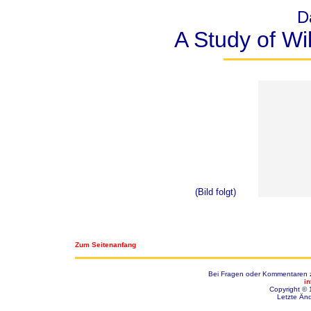
D
A Study of Wil
(Bild folgt)
Zum Seitenanfang
Bei Fragen oder Kommentaren zu
i
Copyright © 
Letzte Än