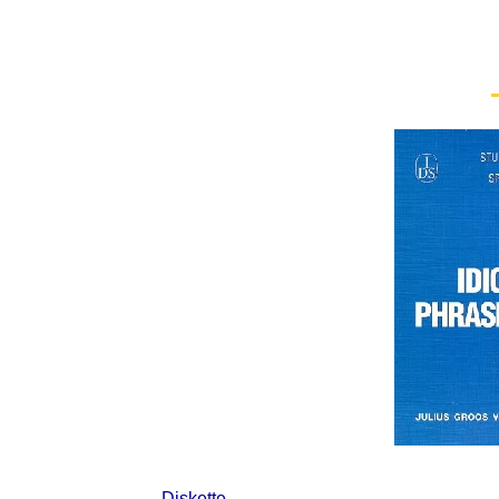
Diskette