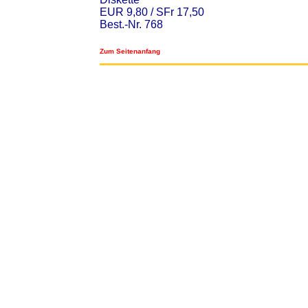
EUR 9,80 / SFr 17,50
Best.-Nr. 768
Zum Seitenanfang