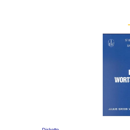
Diskette