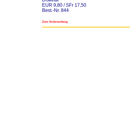
EUR 9,80 / SFr 17,50
Best.-Nr. 844
Zum Seitenanfang