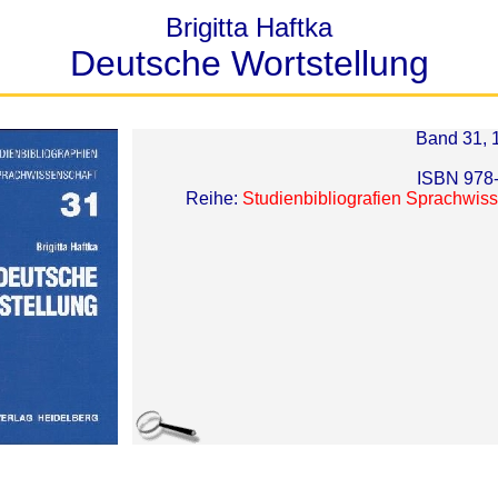
Brigitta Haftka
Deutsche Wortstellung
Band 31, 
ISBN 978
Reihe:
Studienbibliografien Sprachwis