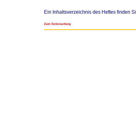
Ein Inhaltsverzeichnis des Heftes finden S
Zum Seitenanfang