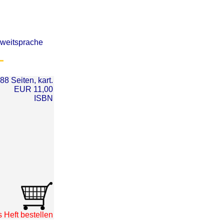
 Zweitsprache
88 Seiten, kart.
EUR 11,00
ISBN
 Heft bestellen