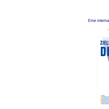
Eine interna