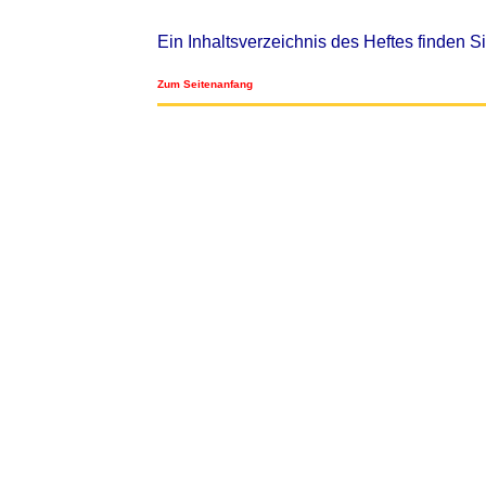
Ein Inhaltsverzeichnis des Heftes finden S
Zum Seitenanfang