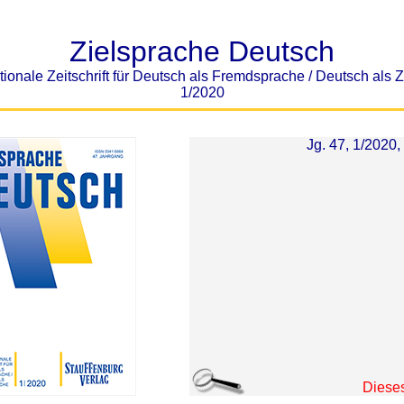
Zielsprache Deutsch
tionale Zeitschrift für Deutsch als Fremdsprache / Deutsch als
1/2020
Jg. 47, 1/2020, 
Dieses