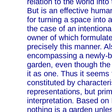
relation to the world into
But is an effective human
for turning a space into
the case of an intentiona
owner of which formulates
precisely this manner. Als
encompassing a newly-bu
garden, even though the
it as one. Thus it seems
constituted by characteri
representations, but prim
interpretation. Based on
nothing is a garden unles