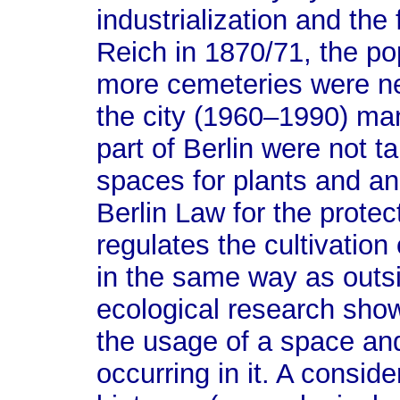
industrialization and th
Reich in 1870/71, the po
more cemeteries were ne
the city (1960–1990) ma
part of Berlin were not t
spaces for plants and a
Berlin Law for the protec
regulates the cultivation
in the same way as outsi
ecological research show
the usage of a space an
occurring in it. A conside