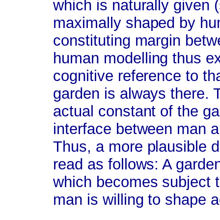
which is naturally given 
maximally shaped by hum
constituting margin betwe
human modelling thus e
cognitive reference to th
garden is always there. T
actual constant of the ga
interface between man a
Thus, a more plausible de
read as follows: A garden
which becomes subject t
man is willing to shape a