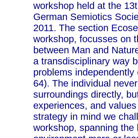
workshop held at the 13t
German Semiotics Socie
2011. The section Ecose
workshop, focusses on th
between Man and Nature
a transdisciplinary way b
problems independently 
64). The individual never
surroundings directly, bu
experiences, and values
strategy in mind we chal
workshop, spanning the b