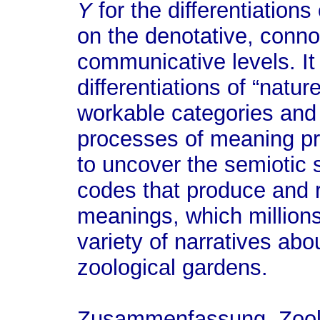
Y
for the differentiations
on the denotative, conno
communicative levels. It
differentiations of “natur
workable categories and 
processes of meaning pro
to uncover the semiotic
codes that produce and
meanings, which millions 
variety of narratives abo
zoological gardens.
Zusammenfassung.
Zool