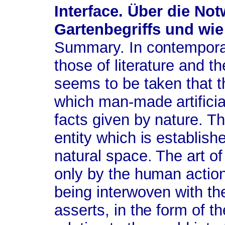
Interface. Über die No
Gartenbegriffs und wie
Summary.
In contemporar
those of literature and th
seems to be taken that 
which man-made artificial
facts given by nature. T
entity which is establis
natural space. The art of
only by the human action 
being interwoven with the
asserts, in the form of t