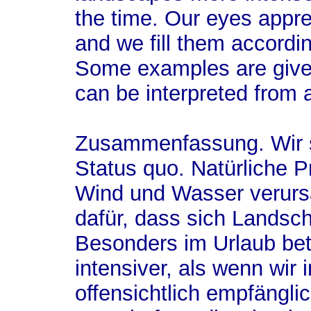
the time. Our eyes appr
and we fill them accordi
Some examples are given
can be interpreted from a
Zusammenfassung.
Wir
Status quo. Natürliche P
Wind und Wasser verurs
dafür, dass sich Landsch
Besonders im Urlaub bet
intensiver, als wenn wir 
offensichtlich empfänglic