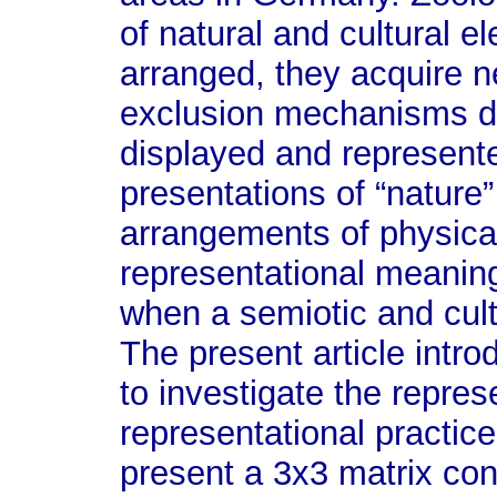
of natural and cultural 
arranged, they acquire 
exclusion mechanisms de
displayed and represente
presentations of “nature
arrangements of physica
representational meanin
when a semiotic and cult
The present article int
to investigate the repres
representational practice
present a 3x3 matrix con