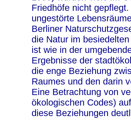
Friedhöfe nicht gepflegt.
ungestörte Lebensräume 
Berliner Naturschutzgese
die Natur im besiedelte
ist wie in der umgebende
Ergebnisse der stadtök
die enge Beziehung zwi
Raumes und den darin 
Eine Betrachtung von ve
ökologischen Codes) auf
diese Beziehungen deutl