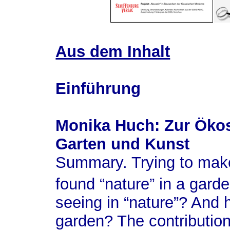
Aus dem Inhalt
Einführung
Monika Huch: Zur Ökos
Garten und Kunst
Summary.
Trying to make
found “nature” in a garde
seeing in “nature”? And 
garden? The contribution