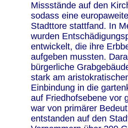
Missstände auf den Kirc
sodass eine europaweite
Stadttore stattfand. In
wurden Entschädigungsp
entwickelt, die ihre Erb
aufgeben mussten. Dara
bürgerliche Grabgebäude
stark am aristokratische
Einbindung in die garten
auf Friedhofsebene vor 
war von primärer Bedeu
entstanden auf den Stad