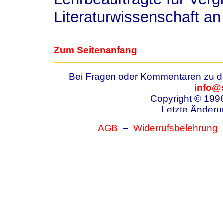
Literaturwissenschaft an
Zum Seitenanfang
Bei Fragen oder Kommentaren zu die
info@
Copyright © 199
Letzte Änderu
AGB
–
Widerrufsbelehrung