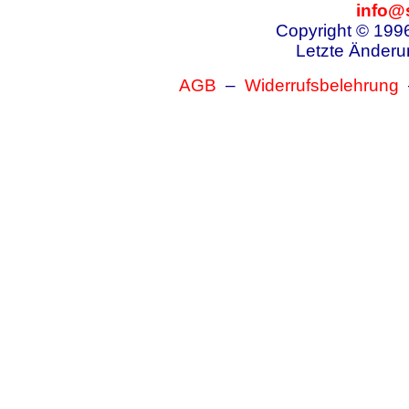
info@
Copyright © 199
Letzte Änderu
AGB
–
Widerrufsbelehrung