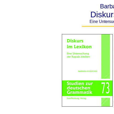
Barb
Diskur
Eine Untersu