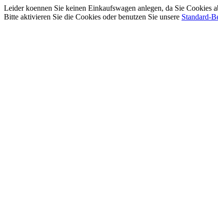
Leider koennen Sie keinen Einkaufswagen anlegen, da Sie Cookies a
Bitte aktivieren Sie die Cookies oder benutzen Sie unsere
Standard-Be