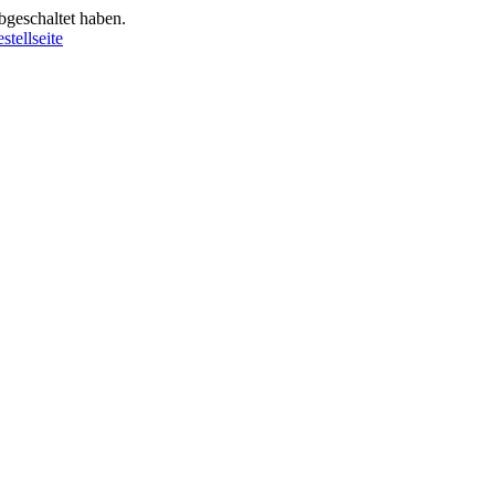
bgeschaltet haben.
stellseite