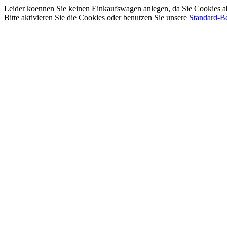
Leider koennen Sie keinen Einkaufswagen anlegen, da Sie Cookies a
Bitte aktivieren Sie die Cookies oder benutzen Sie unsere
Standard-Be