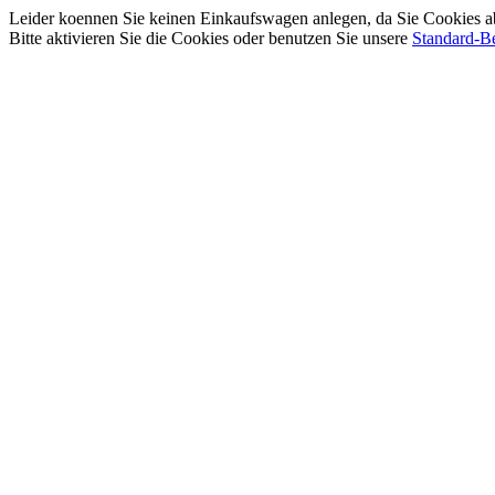
Leider koennen Sie keinen Einkaufswagen anlegen, da Sie Cookies a
Bitte aktivieren Sie die Cookies oder benutzen Sie unsere
Standard-Be